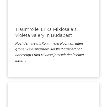
Traumrolle: Erika Miklosa als
Violeta Valery in Budapest
Nachdem sie als Königin der Nacht an allen
großen Opernhäusern der Welt gastiert hat,
überzeugt Erika Miklosa jetzt wieder in einer
ihrer…