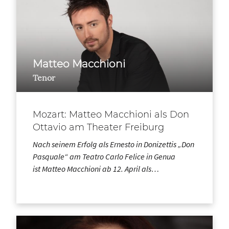
Matteo Macchioni
Tenor
Mozart: Matteo Macchioni als Don
Ottavio am Theater Freiburg
Nach seinem Erfolg als Ernesto in Donizettis „Don
Pasquale“ am Teatro Carlo Felice in Genua
ist Matteo Macchioni ab 12. April als…