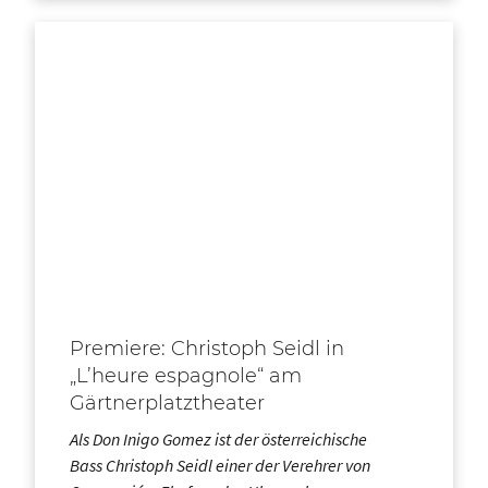
Premiere: Christoph Seidl in
„L’heure espagnole“ am
Gärtnerplatztheater
Als Don Inigo Gomez ist der österreichische
Bass Christoph Seidl einer der Verehrer von