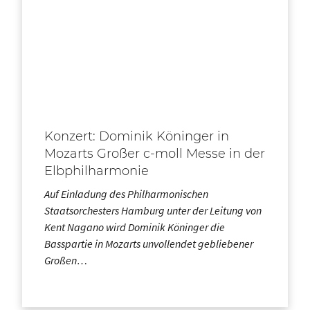
Konzert: Dominik Köninger in
Mozarts Großer c-moll Messe in der
Elbphilharmonie
Auf Einladung des Philharmonischen
Staatsorchesters Hamburg unter der Leitung von
Kent Nagano wird Dominik Köninger die
Basspartie in Mozarts unvollendet gebliebener
Großen…