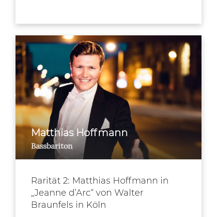
Matthias Hoffmann
Bassbariton
Rarität 2: Matthias Hoffmann in
„Jeanne d’Arc“ von Walter
Braunfels in Köln