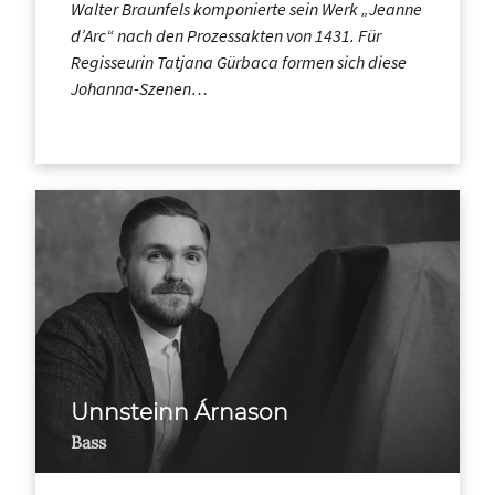
Walter Braunfels komponierte sein Werk „Jeanne
d’Arc“ nach den Prozessakten von 1431. Für
Regisseurin Tatjana Gürbaca formen sich diese
Johanna-Szenen…
Unnsteinn Árnason
Bass