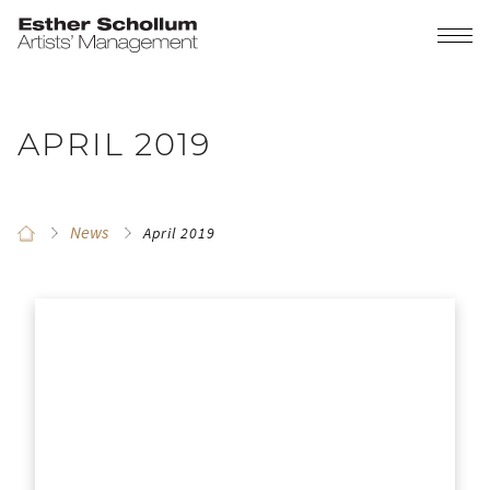
APRIL 2019
News
April 2019