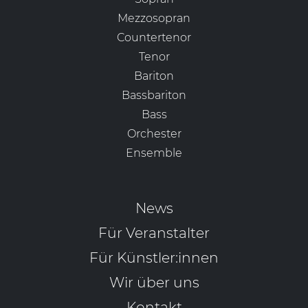
Mezzosopran
Countertenor
Tenor
Bariton
Bassbariton
Bass
Orchester
Ensemble
News
Für Veranstalter
Für Künstler:innen
Wir über uns
Kontakt