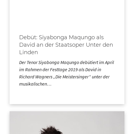
Debüt: Siyabonga Maqungo als
David an der Staatsoper Unter den
Linden
Der Tenor Siyabonga Maqungo debütiert im April
im Rahmen der Festtage 2019 als David in
Richard Wagners „Die Meistersinger“ unter der
musikalischen…