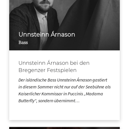
Unnsteinn Árnason
Bass
Unnsteinn Árnason bei den
Bregenzer Festspielen
Der isländische Bass Unnsteinn Árnason gastiert
in diesem Sommer nicht nur auf der Seebühne als
Kaiserlicher Kommissar in Puccinis „Madama
Butterfly“, sondern übernimmt…