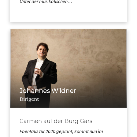
Unter der musikalischen…
Johannes Wildner
Dirigent
Carmen auf der Burg Gars
Ebenfalls für 2020 geplant, kommt nun im