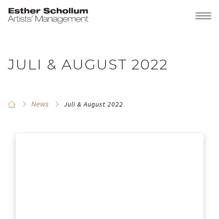
JULI & AUGUST 2022
News
Juli & August 2022