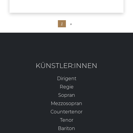
1
»
KÜNSTLER:INNEN
Dirigent
Regie
Sopran
Mezzosopran
Countertenor
Tenor
Bariton