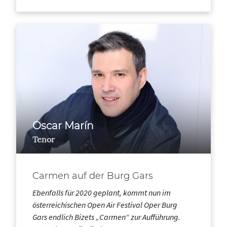
Oscar Marín
Tenor
Carmen auf der Burg Gars
Ebenfalls für 2020 geplant, kommt nun im
österreichischen Open Air Festival Oper Burg
Gars endlich Bizets „Carmen“ zur Aufführung.