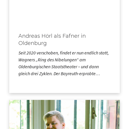
Andreas Hörl als Fafner in
Oldenburg
Seit 2020 verschoben, findet er nun endlich statt,
Wagners „Ring des Nibelungen“ am
Oldenburgischen Staatstheater – und dann
gleich drei Zyklen. Der Bayreuth-erprobte…