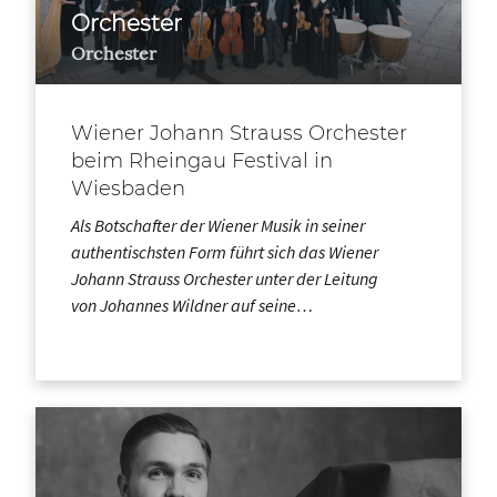
Orchester
Orchester
Wiener Johann Strauss Orchester
beim Rheingau Festival in
Wiesbaden
Als Botschafter der Wiener Musik in seiner
authentischsten Form führt sich das Wiener
Johann Strauss Orchester unter der Leitung
von Johannes Wildner auf seine…