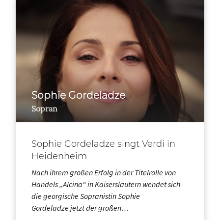
Sophie Gordeladze
Sopran
Sophie Gordeladze singt Verdi in
Heidenheim
Nach ihrem großen Erfolg in der Titelrolle von
Händels „Alcina“ in Kaiserslautern wendet sich
die georgische Sopranistin Sophie
Gordeladze jetzt der großen…