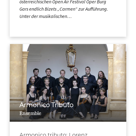
österreichischen Open Air Festival Oper Burg
Gars endlich Bizets „Carmen“ zur Aufführung.
Unter der musikalischen…
Armonico Tributo
Ensemble
Armonico tributo: Lorenz