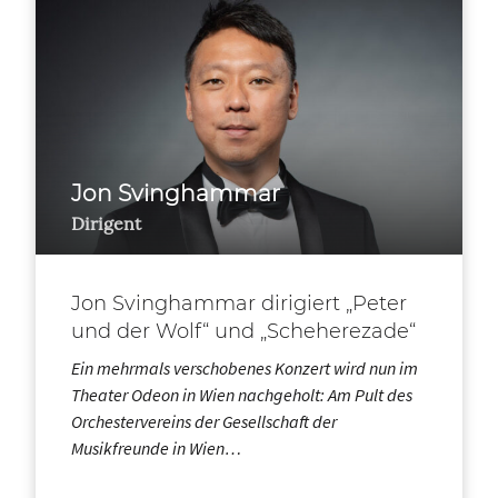
Jon Svinghammar
Dirigent
Jon Svinghammar dirigiert „Peter
und der Wolf“ und „Scheherezade“
Ein mehrmals verschobenes Konzert wird nun im
Theater Odeon in Wien nachgeholt: Am Pult des
Orchestervereins der Gesellschaft der
Musikfreunde in Wien…