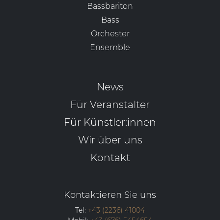
Bassbariton
Bass
Orchester
Ensemble
News
Für Veranstalter
Für Künstler:innen
Wir über uns
Kontakt
Kontaktieren Sie uns
Tel:
+43 (2236) 41004