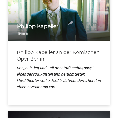
Philipp Kapeller
Tenor
Philipp Kapeller an der Komischen
Oper Berlin
Der „Aufstieg und Fall der Stadt Mahagonny“,
eines der radikalsten und berühmtesten
Musiktheaterwerke des 20. Jahrhunderts, kehrt in
einer Inszenierung von…