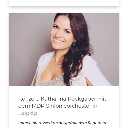
Konzert: Katharina Ruckgaber mit
dem MDR Sinfonieorchester in
Leipzig
Immer interessiert an ausgefallenem Repertoire