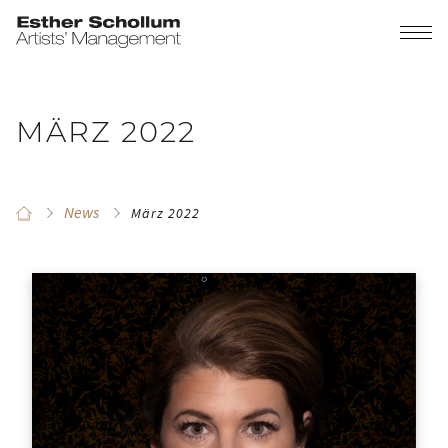
MÄRZ 2022
News
März 2022