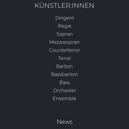
KÜNSTLER:INNEN
Dirigent
Regie
Sopran
Mezzosopran
Countertenor
Tenor
Bariton
Bassbariton
Bass
Orchester
Ensemble
News