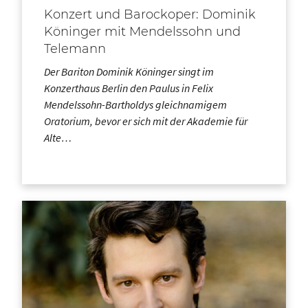
Konzert und Barockoper: Dominik
Köninger mit Mendelssohn und
Telemann
Der Bariton Dominik Köninger singt im
Konzerthaus Berlin den Paulus in Felix
Mendelssohn-Bartholdys gleichnamigem
Oratorium, bevor er sich mit der Akademie für
Alte…