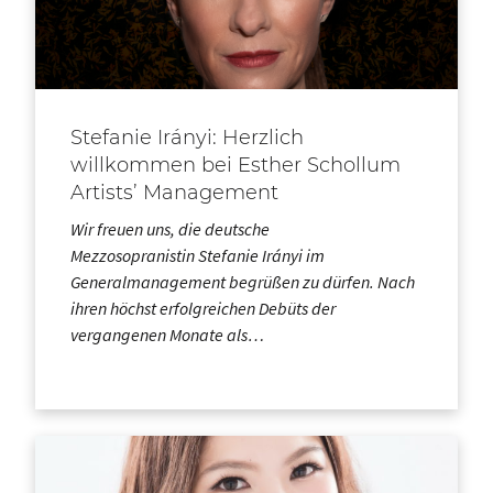
Stefanie Irányi: Herzlich
willkommen bei Esther Schollum
Artists’ Management
Wir freuen uns, die deutsche
Mezzosopranistin Stefanie Irányi im
Generalmanagement begrüßen zu dürfen. Nach
ihren höchst erfolgreichen Debüts der
vergangenen Monate als…