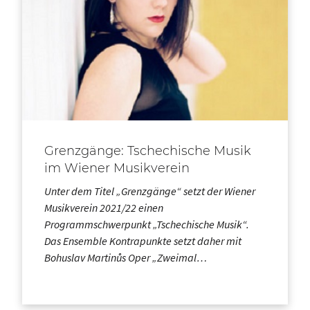
Grenzgänge: Tschechische Musik
im Wiener Musikverein
Unter dem Titel „Grenzgänge“ setzt der Wiener
Musikverein 2021/22 einen
Programmschwerpunkt „Tschechische Musik“.
Das Ensemble Kontrapunkte setzt daher mit
Bohuslav Martinůs Oper „Zweimal…