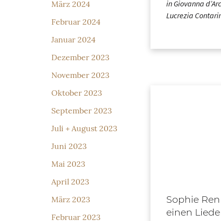
in Giovanna d’Arc
März 2024
Lucrezia Contari
Februar 2024
Januar 2024
Dezember 2023
November 2023
Oktober 2023
September 2023
Juli + August 2023
Juni 2023
Mai 2023
April 2023
Sophie Ren
März 2023
einen Lied
Februar 2023