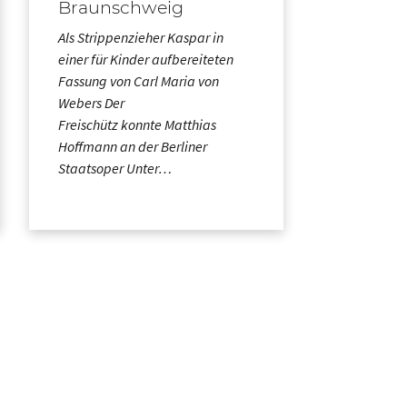
Braunschweig
Als Strippenzieher Kaspar in
einer für Kinder aufbereiteten
Fassung von Carl Maria von
Webers Der
Freischütz konnte Matthias
Hoffmann an der Berliner
Staatsoper Unter…