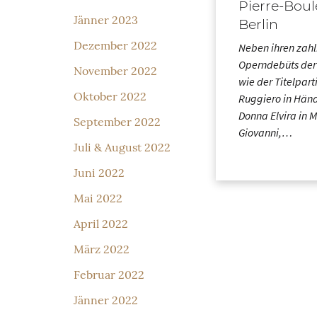
Pierre-Boul
Jänner 2023
Berlin
Dezember 2022
Neben ihren zahl
Operndebüts der 
November 2022
wie der Titelpart
Oktober 2022
Ruggiero in Händ
Donna Elvira in 
September 2022
Giovanni,…
Juli & August 2022
Juni 2022
Mai 2022
April 2022
März 2022
Februar 2022
Jänner 2022