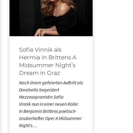
Sofia Vinnik als
Hermia in Brittens A
Midsummer Night’s
Dream in Graz
Nach ihrem gefeierten Auftritt als
Dorabella begeistert
Mezzosopranistin Sofia
Vinnik nun in einer neuen Rolle:
In Benjamin Brittens poetisch-
zauberhafter Oper A Midsummer
Night’s…