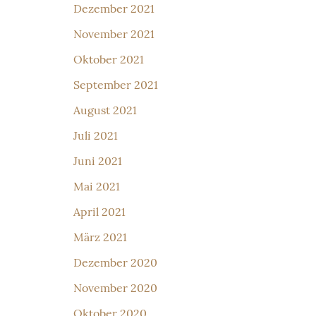
Dezember 2021
November 2021
Oktober 2021
September 2021
August 2021
Juli 2021
Juni 2021
Mai 2021
April 2021
März 2021
Dezember 2020
November 2020
Oktober 2020