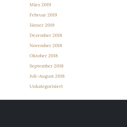
März 2019
Februar 2019
Jänner 2019
Dezember 2018
November 2018
Oktober 2018
September 2018
Juli–August 2018
Unkategorisiert