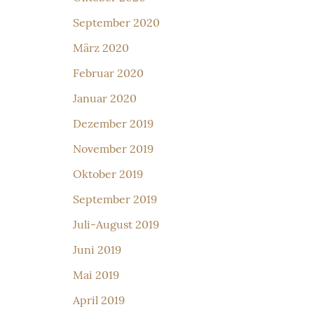
September 2020
März 2020
Februar 2020
Januar 2020
Dezember 2019
November 2019
Oktober 2019
September 2019
Juli-August 2019
Juni 2019
Mai 2019
April 2019