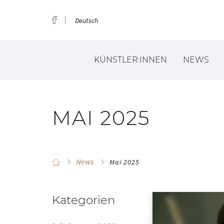
Deutsch
KÜNSTLER:INNEN
NEWS
MAI 2025
News
Mai 2025
Kategorien