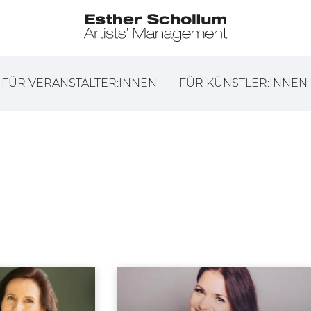
FÜR VERANSTALTER:INNEN
FÜR KÜNSTLER:INNEN