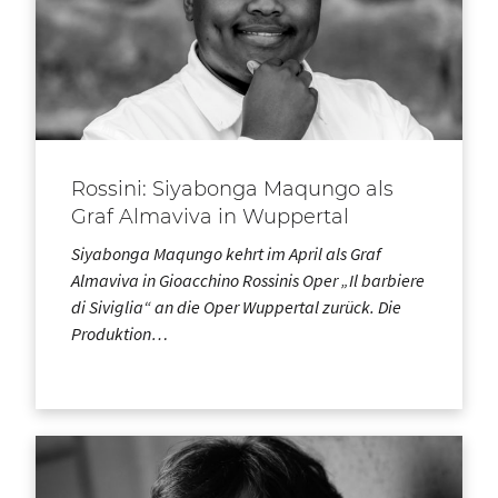
Rossini: Siyabonga Maqungo als
Graf Almaviva in Wuppertal
Siyabonga Maqungo kehrt im April als Graf
Almaviva in Gioacchino Rossinis Oper „Il barbiere
di Siviglia“ an die Oper Wuppertal zurück. Die
Produktion…