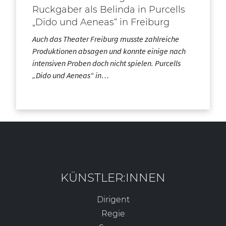
Ruckgaber als Belinda in Purcells
„Dido und Aeneas“ in Freiburg
Auch das Theater Freiburg musste zahlreiche
Produktionen absagen und konnte einige nach
intensiven Proben doch nicht spielen. Purcells
„Dido und Aeneas“ in…
KÜNSTLER:INNEN
Dirigent
Regie