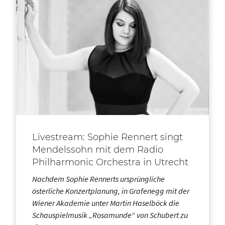
Livestream: Sophie Rennert singt
Mendelssohn mit dem Radio
Philharmonic Orchestra in Utrecht
Nachdem Sophie Rennerts ursprüngliche
österliche Konzertplanung, in Grafenegg mit der
Wiener Akademie unter Martin Haselböck die
Schauspielmusik „Rosamunde“ von Schubert zu