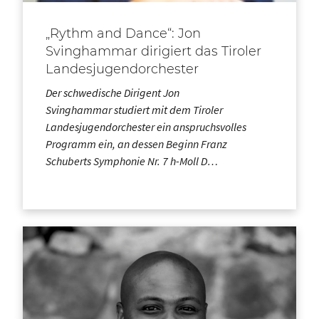
„Rythm and Dance“: Jon
Svinghammar dirigiert das Tiroler
Landesjugendorchester
Der schwedische Dirigent Jon
Svinghammar studiert mit dem Tiroler
Landesjugendorchester ein anspruchsvolles
Programm ein, an dessen Beginn Franz
Schuberts Symphonie Nr. 7 h-Moll D…