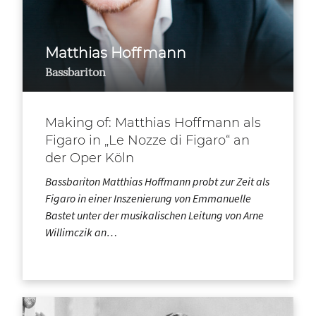
Matthias Hoffmann
Bassbariton
Making of: Matthias Hoffmann als
Figaro in „Le Nozze di Figaro“ an
der Oper Köln
Bassbariton Matthias Hoffmann probt zur Zeit als
Figaro in einer Inszenierung von Emmanuelle
Bastet unter der musikalischen Leitung von Arne
Willimczik an…