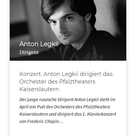
Anton Legkii
Dirigent
Konzert: Anton Legkii dirigiert das
Orchester des Pfalztheaters
Kaiserslautern
Der junge russische Dirigent Anton Legkii steht im
April am Pult des Orchesters des Pfalztheaters
Kaiserslautern und dirigiert das 1. Klavierkonzert
von Frederic Chopin…