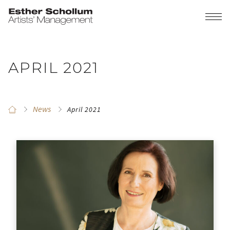
APRIL 2021
News
April 2021