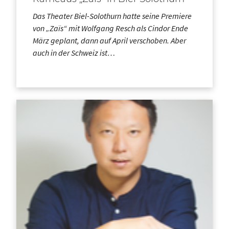
Das Theater Biel-Solothurn hatte seine Premiere
von „Zaïs“ mit Wolfgang Resch als Cindor Ende
März geplant, dann auf April verschoben. Aber
auch in der Schweiz ist…