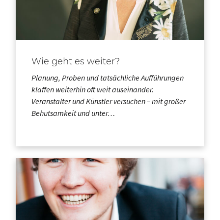
Wie geht es weiter?
Planung, Proben und tatsächliche Aufführungen
klaffen weiterhin oft weit auseinander.
Veranstalter und Künstler versuchen – mit großer
Behutsamkeit und unter…