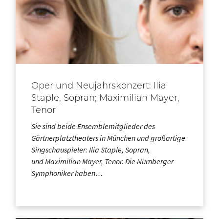
Oper und Neujahrskonzert: Ilia
Staple, Sopran; Maximilian Mayer,
Tenor
Sie sind beide Ensemblemitglieder des
Gärtnerplatztheaters in München und großartige
Singschauspieler: Ilia Staple, Sopran,
und Maximilian Mayer, Tenor. Die Nürnberger
Symphoniker haben…