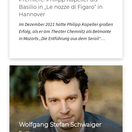
Basilio in „Le nozze di Figaro“ in
Hannover
Im Dezember 2021 hatte Philipp Kapeller großen
Erfolg, als er am Theater Chemnitz als Belmonte
in Mozarts „Die Entführung aus dem Serail“…
Wolfgang Stefan Schwaiger