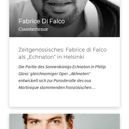
Fabrice Di Falco
Countertenor
Zeitgenössisches: Fabrice di Falco
als „Echnaton“ in Helsinki
Die Partie des Sonnenkönigs Echnaton in Philip
Glass’ gleichnamiger Oper „Akhnaten“
entwickelt sich zur Paraderolle des aus
Martinique stammenden französischen…