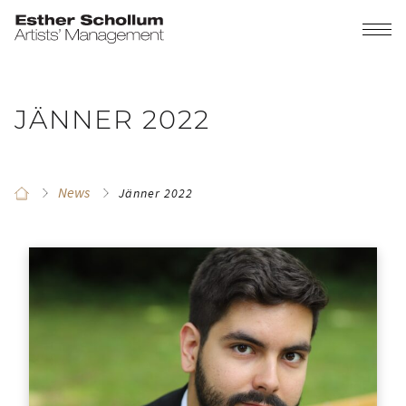
JÄNNER 2022
News
Jänner 2022