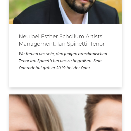
Neu bei Esther Schollum Artists’
Management: Ian Spinetti, Tenor
Wir freuen uns sehr, den jungen brasilianischen
Tenor Ian Spinetti bei uns zu begrüßen. Sein
Operndebüt gab er 2019 bei der Oper…