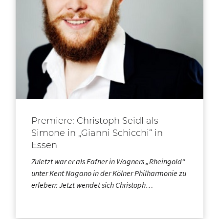
Premiere: Christoph Seidl als
Simone in „Gianni Schicchi“ in
Essen
Zuletzt war er als Fafner in Wagners „Rheingold“
unter Kent Nagano in der Kölner Philharmonie zu
erleben: Jetzt wendet sich Christoph…