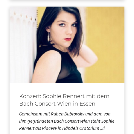
Konzert: Sophie Rennert mit dem
Bach Consort Wien in Essen
Gemeinsam mit Ruben Dubrovsky und dem von
ihm gegründeten Bach Consort Wien steht Sophie
Rennert als Piacere in Händels Oratorium „Il