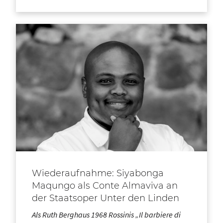
Wiederaufnahme: Siyabonga
Maqungo als Conte Almaviva an
der Staatsoper Unter den Linden
Als Ruth Berghaus 1968 Rossinis „Il barbiere di