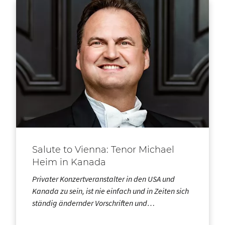
Salute to Vienna: Tenor Michael
Heim in Kanada
Privater Konzertveranstalter in den USA und
Kanada zu sein, ist nie einfach und in Zeiten sich
ständig ändernder Vorschriften und…