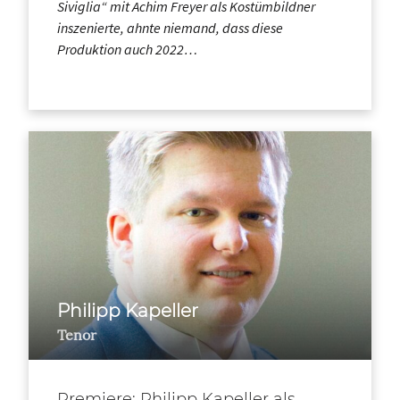
Siviglia“ mit Achim Freyer als Kostümbildner
inszenierte, ahnte niemand, dass diese
Produktion auch 2022…
Philipp Kapeller
Tenor
Premiere: Philipp Kapeller als