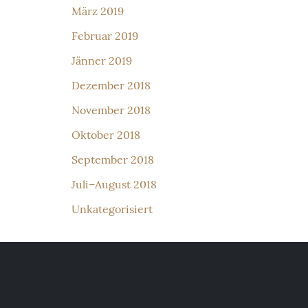
März 2019
Februar 2019
Jänner 2019
Dezember 2018
November 2018
Oktober 2018
September 2018
Juli–August 2018
Unkategorisiert