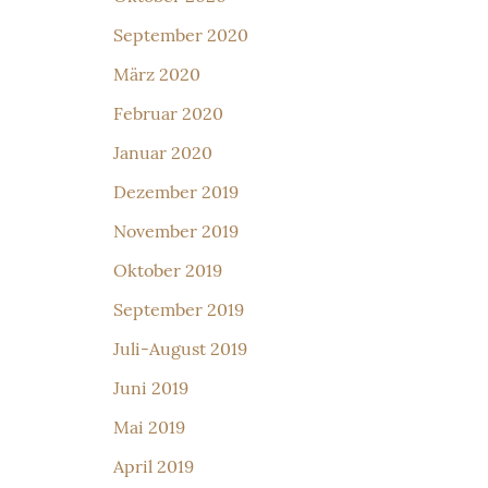
September 2020
März 2020
Februar 2020
Januar 2020
Dezember 2019
November 2019
Oktober 2019
September 2019
Juli-August 2019
Juni 2019
Mai 2019
April 2019