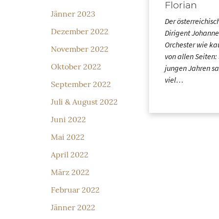
Florian
Jänner 2023
Der österreichisc
Dezember 2022
Dirigent Johanne
Orchester wie ka
November 2022
von allen Seiten:
Oktober 2022
jungen Jahren s
viel…
September 2022
Juli & August 2022
Juni 2022
Mai 2022
April 2022
März 2022
Februar 2022
Jänner 2022