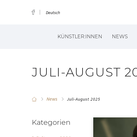
Deutsch
KÜNSTLER:INNEN
NEWS
JULI-AUGUST 2
News
Juli-August 2025
Kategorien