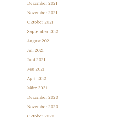
Dezember 2021
November 2021
Oktober 2021
September 2021
August 2021
Juli 2021
Juni 2021
Mai 2021
April 2021
März 2021
Dezember 2020
November 2020
Oktober 2020