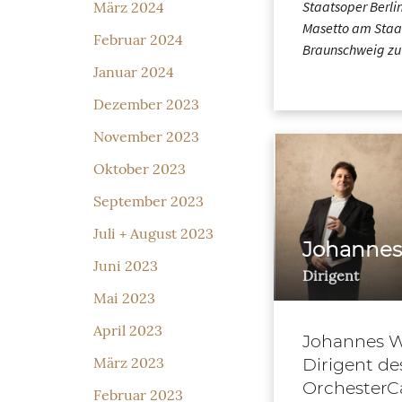
Staatsoper Berlin
März 2024
Masetto am Staa
Februar 2024
Braunschweig zu
Januar 2024
Dezember 2023
November 2023
Oktober 2023
September 2023
Juli + August 2023
Johannes
Juni 2023
Dirigent
Mai 2023
April 2023
Johannes W
März 2023
Dirigent de
OrchesterC
Februar 2023