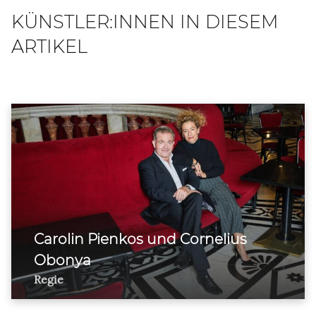
KÜNSTLER:INNEN IN DIESEM
ARTIKEL
Carolin Pienkos und Cornelius
Obonya
Regie