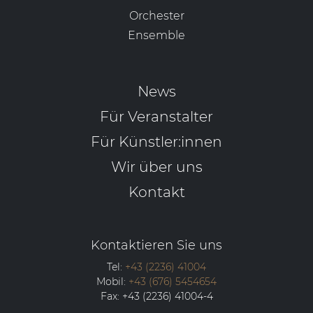
Orchester
Ensemble
News
Für Veranstalter
Für Künstler:innen
Wir über uns
Kontakt
Kontaktieren Sie uns
Tel:
+43 (2236) 41004
Mobil:
+43 (676) 5454654
Fax:
+43 (2236) 41004-4