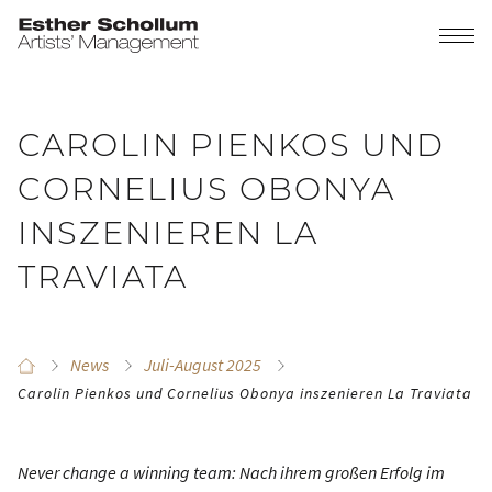
CAROLIN PIENKOS UND
CORNELIUS OBONYA
INSZENIEREN LA
TRAVIATA
News
Juli-August 2025
Carolin Pienkos und Cornelius Obonya inszenieren La Traviata
Never change a winning team: Nach ihrem großen Erfolg im