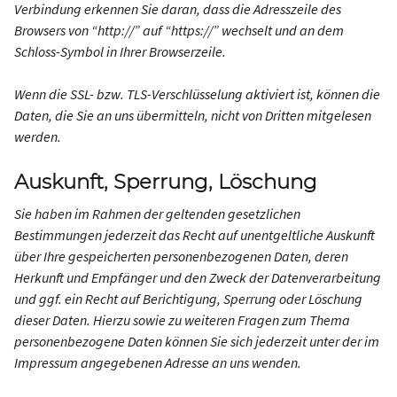
Verbindung erkennen Sie daran, dass die Adresszeile des
Browsers von “http://” auf “https://” wechselt und an dem
Schloss-Symbol in Ihrer Browserzeile.
Wenn die SSL- bzw. TLS-Verschlüsselung aktiviert ist, können die
Daten, die Sie an uns übermitteln, nicht von Dritten mitgelesen
werden.
Auskunft, Sperrung, Löschung
Sie haben im Rahmen der geltenden gesetzlichen
Bestimmungen jederzeit das Recht auf unentgeltliche Auskunft
über Ihre gespeicherten personenbezogenen Daten, deren
Herkunft und Empfänger und den Zweck der Datenverarbeitung
und ggf. ein Recht auf Berichtigung, Sperrung oder Löschung
dieser Daten. Hierzu sowie zu weiteren Fragen zum Thema
personenbezogene Daten können Sie sich jederzeit unter der im
Impressum angegebenen Adresse an uns wenden.