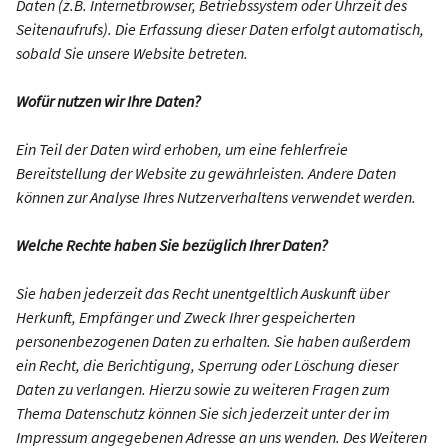
Daten (z.B. Internetbrowser, Betriebssystem oder Uhrzeit des
Seitenaufrufs). Die Erfassung dieser Daten erfolgt automatisch,
sobald Sie unsere Website betreten.
Wofür nutzen wir Ihre Daten?
Ein Teil der Daten wird erhoben, um eine fehlerfreie
Bereitstellung der Website zu gewährleisten. Andere Daten
können zur Analyse Ihres Nutzerverhaltens verwendet werden.
Welche Rechte haben Sie bezüglich Ihrer Daten?
Sie haben jederzeit das Recht unentgeltlich Auskunft über
Herkunft, Empfänger und Zweck Ihrer gespeicherten
personenbezogenen Daten zu erhalten. Sie haben außerdem
ein Recht, die Berichtigung, Sperrung oder Löschung dieser
Daten zu verlangen. Hierzu sowie zu weiteren Fragen zum
Thema Datenschutz können Sie sich jederzeit unter der im
Impressum angegebenen Adresse an uns wenden. Des Weiteren