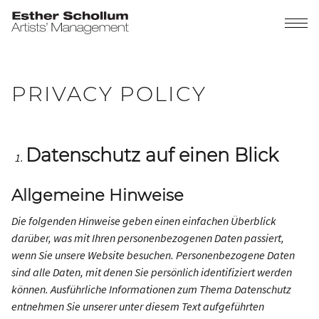
PRIVACY POLICY
Datenschutz auf einen Blick
Allgemeine Hinweise
Die folgenden Hinweise geben einen einfachen Überblick
darüber, was mit Ihren personenbezogenen Daten passiert,
wenn Sie unsere Website besuchen. Personenbezogene Daten
sind alle Daten, mit denen Sie persönlich identifiziert werden
können. Ausführliche Informationen zum Thema Datenschutz
entnehmen Sie unserer unter diesem Text aufgeführten