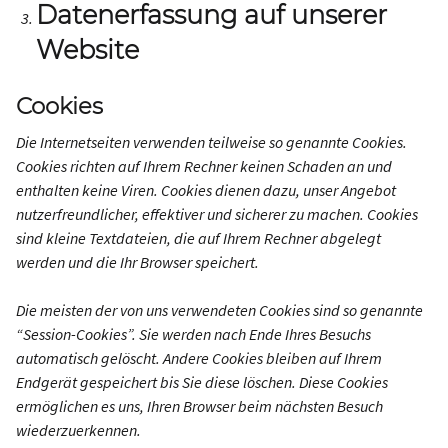
Datenerfassung auf unserer
Website
Cookies
Die Internetseiten verwenden teilweise so genannte Cookies.
Cookies richten auf Ihrem Rechner keinen Schaden an und
enthalten keine Viren. Cookies dienen dazu, unser Angebot
nutzerfreundlicher, effektiver und sicherer zu machen. Cookies
sind kleine Textdateien, die auf Ihrem Rechner abgelegt
werden und die Ihr Browser speichert.
Die meisten der von uns verwendeten Cookies sind so genannte
“Session-Cookies”. Sie werden nach Ende Ihres Besuchs
automatisch gelöscht. Andere Cookies bleiben auf Ihrem
Endgerät gespeichert bis Sie diese löschen. Diese Cookies
ermöglichen es uns, Ihren Browser beim nächsten Besuch
wiederzuerkennen.