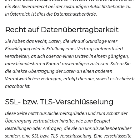
ein Beschwerderecht bei der zuständigen Aufsichtsbehörde zu.
In Österreich ist dies die Datenschutzbehörde.
Recht auf Datenübertragbarkeit
Sie haben das Recht, Daten, die wir auf Grundlage Ihrer
Einwilligung oder in Erfüllung eines Vertrags automatisiert
verarbeiten, an sich oder an einen Dritten in einem gängigen,
maschinenlesbaren Format aushändigen zu lassen. Sofern Sie
die direkte Übertragung der Daten an einen anderen
Verantwortlichen verlangen, erfolgt dies nur, soweit es technisch
machbar ist.
SSL- bzw. TLS-Verschlüsselung
Diese Seite nutzt aus Sicherheitsgründen und zum Schutz der
Übertragung vertraulicher Inhalte, wie zum Beispiel
Bestellungen oder Anfragen, die Sie an uns als Seitenbetreiber
senden, eine SSL-bzw. TLS-Verschlüsselung. Eine verschlüsselte