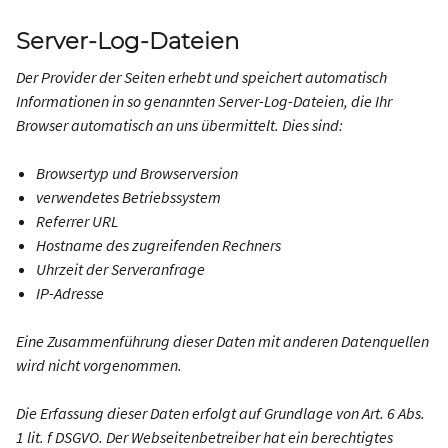
Server-Log-Dateien
Der Provider der Seiten erhebt und speichert automatisch
Informationen in so genannten Server-Log-Dateien, die Ihr
Browser automatisch an uns übermittelt. Dies sind:
Browsertyp und Browserversion
verwendetes Betriebssystem
Referrer URL
Hostname des zugreifenden Rechners
Uhrzeit der Serveranfrage
IP-Adresse
Eine Zusammenführung dieser Daten mit anderen Datenquellen
wird nicht vorgenommen.
Die Erfassung dieser Daten erfolgt auf Grundlage von Art. 6 Abs.
1 lit. f DSGVO. Der Webseitenbetreiber hat ein berechtigtes