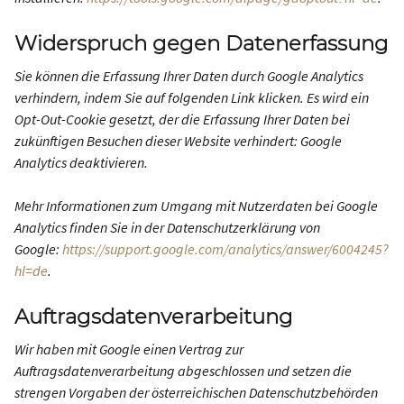
Widerspruch gegen Datenerfassung
Sie können die Erfassung Ihrer Daten durch Google Analytics
verhindern, indem Sie auf folgenden Link klicken. Es wird ein
Opt-Out-Cookie gesetzt, der die Erfassung Ihrer Daten bei
zukünftigen Besuchen dieser Website verhindert: Google
Analytics deaktivieren.
Mehr Informationen zum Umgang mit Nutzerdaten bei Google
Analytics finden Sie in der Datenschutzerklärung von
Google:
https://support.google.com/analytics/answer/6004245?
hl=de
.
Auftragsdatenverarbeitung
Wir haben mit Google einen Vertrag zur
Auftragsdatenverarbeitung abgeschlossen und setzen die
strengen Vorgaben der österreichischen Datenschutzbehörden