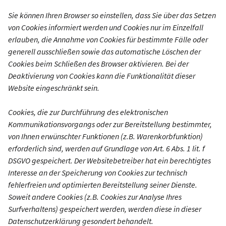
Sie können Ihren Browser so einstellen, dass Sie über das Setzen
von Cookies informiert werden und Cookies nur im Einzelfall
erlauben, die Annahme von Cookies für bestimmte Fälle oder
generell ausschließen sowie das automatische Löschen der
Cookies beim Schließen des Browser aktivieren. Bei der
Deaktivierung von Cookies kann die Funktionalität dieser
Website eingeschränkt sein.
Cookies, die zur Durchführung des elektronischen
Kommunikationsvorgangs oder zur Bereitstellung bestimmter,
von Ihnen erwünschter Funktionen (z.B. Warenkorbfunktion)
erforderlich sind, werden auf Grundlage von Art. 6 Abs. 1 lit. f
DSGVO gespeichert. Der Websitebetreiber hat ein berechtigtes
Interesse an der Speicherung von Cookies zur technisch
fehlerfreien und optimierten Bereitstellung seiner Dienste.
Soweit andere Cookies (z.B. Cookies zur Analyse Ihres
Surfverhaltens) gespeichert werden, werden diese in dieser
Datenschutzerklärung gesondert behandelt.