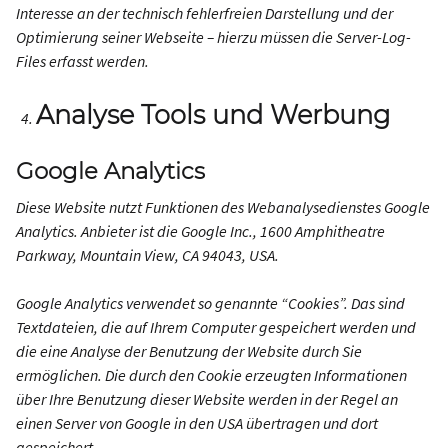
Interesse an der technisch fehlerfreien Darstellung und der
Optimierung seiner Webseite – hierzu müssen die Server-Log-
Files erfasst werden.
Analyse Tools und Werbung
Google Analytics
Diese Website nutzt Funktionen des Webanalysedienstes Google
Analytics. Anbieter ist die Google Inc., 1600 Amphitheatre
Parkway, Mountain View, CA 94043, USA.
Google Analytics verwendet so genannte “Cookies”. Das sind
Textdateien, die auf Ihrem Computer gespeichert werden und
die eine Analyse der Benutzung der Website durch Sie
ermöglichen. Die durch den Cookie erzeugten Informationen
über Ihre Benutzung dieser Website werden in der Regel an
einen Server von Google in den USA übertragen und dort
gespeichert.