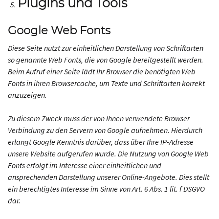
Plugins und Tools
Google Web Fonts
Diese Seite nutzt zur einheitlichen Darstellung von Schriftarten
so genannte Web Fonts, die von Google bereitgestellt werden.
Beim Aufruf einer Seite lädt Ihr Browser die benötigten Web
Fonts in ihren Browsercache, um Texte und Schriftarten korrekt
anzuzeigen.
Zu diesem Zweck muss der von Ihnen verwendete Browser
Verbindung zu den Servern von Google aufnehmen. Hierdurch
erlangt Google Kenntnis darüber, dass über Ihre IP-Adresse
unsere Website aufgerufen wurde. Die Nutzung von Google Web
Fonts erfolgt im Interesse einer einheitlichen und
ansprechenden Darstellung unserer Online-Angebote. Dies stellt
ein berechtigtes Interesse im Sinne von Art. 6 Abs. 1 lit. f DSGVO
dar.