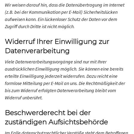
Wir weisen darauf hin, dass die Datenübertragung im Internet
(z.B. bei der Kommunikation per E-Mail) Sicherheitslücken
aufweisen kann. Ein lückenloser Schutz der Daten vor dem
Zugriff durch Dritte ist nicht möglich.
Widerruf Ihrer Einwilligung zur
Datenverarbeitung
Viele Datenverarbeitungsvorgänge sind nur mit Ihrer
ausdrücklichen Einwilligung möglich. Sie können eine bereits
erteilte Einwilligung jederzeit widerrufen. Dazu reicht eine
formlose Mitteilung per E-Mail an uns. Die Rechtmäßigkeit der
bis zum Widerruf erfolgten Datenverarbeitung bleibt vom
Widerruf unberührt.
Beschwerderecht bei der
zuständigen Aufsichtsbehörde
Im Falle datenschutzrechtlicher Verstöße steht dem Betroffenen