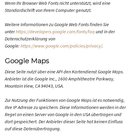
Wenn Ihr Browser Web Fonts nicht unterstützt, wird eine
Standardschrift von Ihrem Computer genutzt.
Weitere Informationen zu Google Web Fonts finden Sie
unter
https://developers.google.com/fonts/faq
und in der
Datenschutzerklärung von
Google:
https://www.google.com/policies/privacy/
.
Google Maps
Diese Seite nutzt über eine API den Kartendienst Google Maps.
Anbieter ist die Google Inc., 1600 Amphitheatre Parkway,
Mountain View, CA 94043, USA.
Zur Nutzung der Funktionen von Google Maps ist es notwendig,
Ihre IP Adresse zu speichern. Diese Informationen werden in der
Regel an einen Server von Google in den USA übertragen und
dort gespeichert. Der Anbieter dieser Seite hat keinen Einfluss
auf diese Datenübertragung.