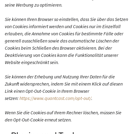
seine Werbung zu optimieren.
Sie können Ihren Browser so einstellen, dass Sie über das Setzen
von Cookies informiert werden und Cookies nur im Einzelfall
erlauben, die Annahme von Cookies für bestimmte Fälle oder
generell ausschließen sowie das automatische Löschen der
Cookies beim Schließen des Browser aktivieren. Bei der
Deaktivierung von Cookies kann die Funktionalität unserer
Website eingeschränkt sein.
Sie können der Erhebung und Nutzung Ihrer Daten für die
Zukunft widersprechen, indem Sie mit einem Klick auf diesen
Link einen Opt-Out-Cookie in Ihrem Browser
setzen:
https://www.quantcast.com/opt-out/
.
Wenn Sie die Cookies auf Ihrem Rechner löschen, müssen Sie
den Opt-Out-Cookie erneut setzen.