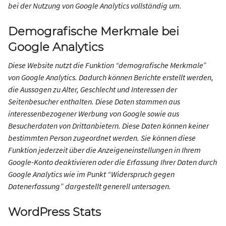
bei der Nutzung von Google Analytics vollständig um.
Demografische Merkmale bei
Google Analytics
Diese Website nutzt die Funktion “demografische Merkmale”
von Google Analytics. Dadurch können Berichte erstellt werden,
die Aussagen zu Alter, Geschlecht und Interessen der
Seitenbesucher enthalten. Diese Daten stammen aus
interessenbezogener Werbung von Google sowie aus
Besucherdaten von Drittanbietern. Diese Daten können keiner
bestimmten Person zugeordnet werden. Sie können diese
Funktion jederzeit über die Anzeigeneinstellungen in Ihrem
Google-Konto deaktivieren oder die Erfassung Ihrer Daten durch
Google Analytics wie im Punkt “Widerspruch gegen
Datenerfassung” dargestellt generell untersagen.
WordPress Stats