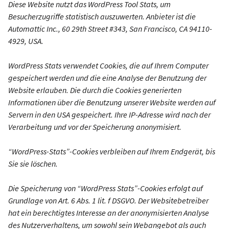
Diese Website nutzt das WordPress Tool Stats, um
Besucherzugriffe statistisch auszuwerten. Anbieter ist die
Automattic Inc., 60 29th Street #343, San Francisco, CA 94110-
4929, USA.
WordPress Stats verwendet Cookies, die auf Ihrem Computer
gespeichert werden und die eine Analyse der Benutzung der
Website erlauben. Die durch die Cookies generierten
Informationen über die Benutzung unserer Website werden auf
Servern in den USA gespeichert. Ihre IP-Adresse wird nach der
Verarbeitung und vor der Speicherung anonymisiert.
“WordPress-Stats”-Cookies verbleiben auf Ihrem Endgerät, bis
Sie sie löschen.
Die Speicherung von “WordPress Stats”-Cookies erfolgt auf
Grundlage von Art. 6 Abs. 1 lit. f DSGVO. Der Websitebetreiber
hat ein berechtigtes Interesse an der anonymisierten Analyse
des Nutzerverhaltens, um sowohl sein Webangebot als auch