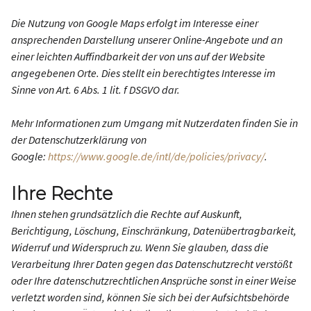
Die Nutzung von Google Maps erfolgt im Interesse einer
ansprechenden Darstellung unserer Online-Angebote und an
einer leichten Auffindbarkeit der von uns auf der Website
angegebenen Orte. Dies stellt ein berechtigtes Interesse im
Sinne von Art. 6 Abs. 1 lit. f DSGVO dar.
Mehr Informationen zum Umgang mit Nutzerdaten finden Sie in
der Datenschutzerklärung von
Google:
https://www.google.de/intl/de/policies/privacy/
.
Ihre Rechte
Ihnen stehen grundsätzlich die Rechte auf Auskunft,
Berichtigung, Löschung, Einschränkung, Datenübertragbarkeit,
Widerruf und Widerspruch zu. Wenn Sie glauben, dass die
Verarbeitung Ihrer Daten gegen das Datenschutzrecht verstößt
oder Ihre datenschutzrechtlichen Ansprüche sonst in einer Weise
verletzt worden sind, können Sie sich bei der Aufsichtsbehörde