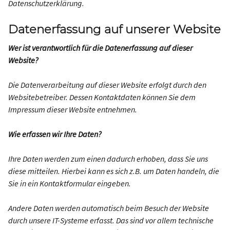
Datenschutzerklärung.
Datenerfassung auf unserer Website
Wer ist verantwortlich für die Datenerfassung auf dieser
Website?
Die Datenverarbeitung auf dieser Website erfolgt durch den
Websitebetreiber. Dessen Kontaktdaten können Sie dem
Impressum dieser Website entnehmen.
Wie erfassen wir Ihre Daten?
Ihre Daten werden zum einen dadurch erhoben, dass Sie uns
diese mitteilen. Hierbei kann es sich z.B. um Daten handeln, die
Sie in ein Kontaktformular eingeben.
Andere Daten werden automatisch beim Besuch der Website
durch unsere IT-Systeme erfasst. Das sind vor allem technische