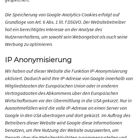
Die Speicherung von Google-Analytics-Cookies erfolgt auf
Grundlage von Art. 6 Abs. 1 lit. f DSGVO. Der Websitebetreiber
hat ein berechtigtes Interesse an der Analyse des
Nutzerverhaltens, um sowohl sein Webangebot als auch seine
Werbung zu optimieren.
IP Anonymisierung
Wir haben auf dieser Website die Funktion IP-Anonymisierung
aktiviert. Dadurch wird Ihre IP-Adresse von Google innerhalb von
Mitgliedstaaten der Europäischen Union oder in anderen
Vertragsstaaten des Abkommens über den Europäischen
Wirtschaftsraum vor der Übermittlung in die USA gekürzt. Nur in
Ausnahmefällen wird die volle IP-Adresse an einen Server von
Google in den USA übertragen und dort gekürzt. Im Auftrag des
Betreibers dieser Website wird Google diese Informationen
benutzen, um Ihre Nutzung der Website auszuwerten, um
Reports über die Websiteaktivitäten zusammenzustellen und