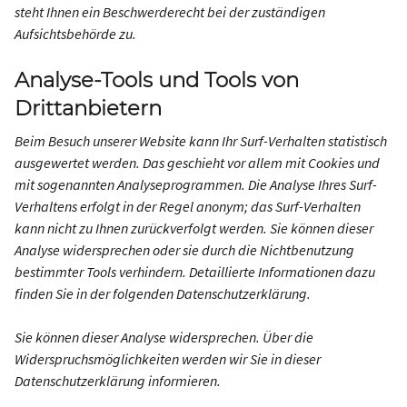
steht Ihnen ein Beschwerderecht bei der zuständigen
Aufsichtsbehörde zu.
Analyse-Tools und Tools von
Drittanbietern
Beim Besuch unserer Website kann Ihr Surf-Verhalten statistisch
ausgewertet werden. Das geschieht vor allem mit Cookies und
mit sogenannten Analyseprogrammen. Die Analyse Ihres Surf-
Verhaltens erfolgt in der Regel anonym; das Surf-Verhalten
kann nicht zu Ihnen zurückverfolgt werden. Sie können dieser
Analyse widersprechen oder sie durch die Nichtbenutzung
bestimmter Tools verhindern. Detaillierte Informationen dazu
finden Sie in der folgenden Datenschutzerklärung.
Sie können dieser Analyse widersprechen. Über die
Widerspruchsmöglichkeiten werden wir Sie in dieser
Datenschutzerklärung informieren.