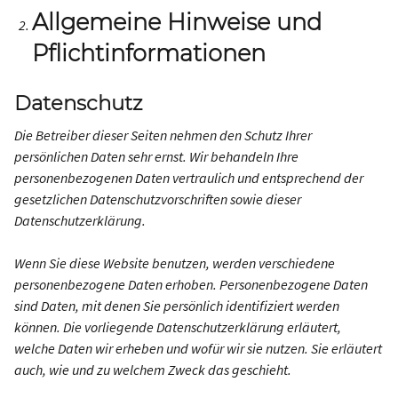
Allgemeine Hinweise und
Pflichtinformationen
Datenschutz
Die Betreiber dieser Seiten nehmen den Schutz Ihrer
persönlichen Daten sehr ernst. Wir behandeln Ihre
personenbezogenen Daten vertraulich und entsprechend der
gesetzlichen Datenschutzvorschriften sowie dieser
Datenschutzerklärung.
Wenn Sie diese Website benutzen, werden verschiedene
personenbezogene Daten erhoben. Personenbezogene Daten
sind Daten, mit denen Sie persönlich identifiziert werden
können. Die vorliegende Datenschutzerklärung erläutert,
welche Daten wir erheben und wofür wir sie nutzen. Sie erläutert
auch, wie und zu welchem Zweck das geschieht.