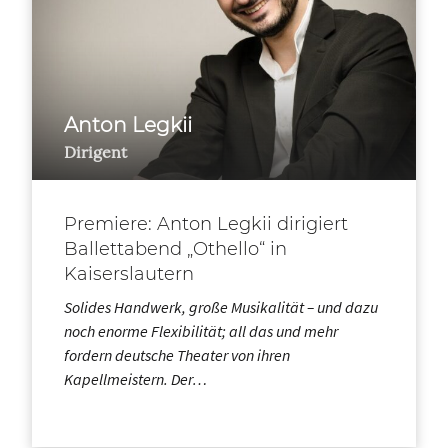
Anton Legkii
Dirigent
Premiere: Anton Legkii dirigiert
Ballettabend „Othello“ in
Kaiserslautern
Solides Handwerk, große Musikalität – und dazu
noch enorme Flexibilität; all das und mehr
fordern deutsche Theater von ihren
Kapellmeistern. Der…