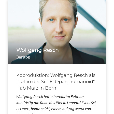
Wolfgang Resch
Bariton
Koproduktion: Wolfgang Resch als
Piet in der Sci-Fi Oper „humanoid“
– ab März in Bern
Wolfgang Resch hatte bereits im Februar
kurzfristig die Rolle des Piet in Leonard Evers Sci-
Fi Oper „humanoid“, einem Auftragswerk von