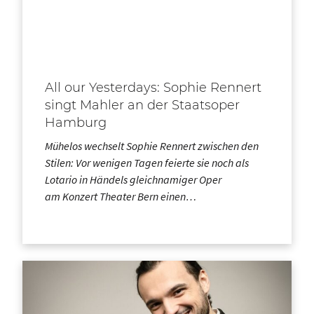
All our Yesterdays: Sophie Rennert
singt Mahler an der Staatsoper
Hamburg
Mühelos wechselt Sophie Rennert zwischen den
Stilen: Vor wenigen Tagen feierte sie noch als
Lotario in Händels gleichnamiger Oper
am Konzert Theater Bern einen…