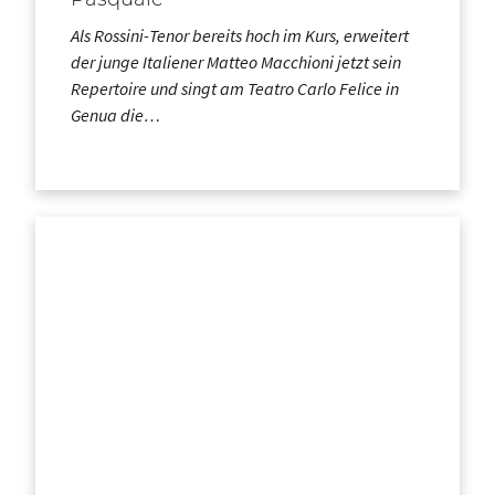
Als Rossini-Tenor bereits hoch im Kurs, erweitert
der junge Italiener Matteo Macchioni jetzt sein
Repertoire und singt am Teatro Carlo Felice in
Genua die…