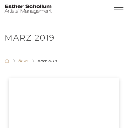
MÄRZ 2019
News
März 2019