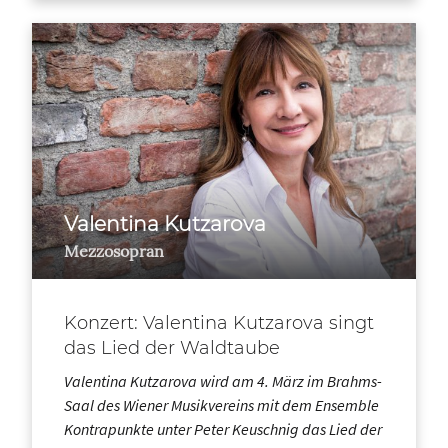
Valentina Kutzarova
Mezzosopran
Konzert: Valentina Kutzarova singt
das Lied der Waldtaube
Valentina Kutzarova wird am 4. März im Brahms-
Saal des Wiener Musikvereins mit dem Ensemble
Kontrapunkte unter Peter Keuschnig das Lied der