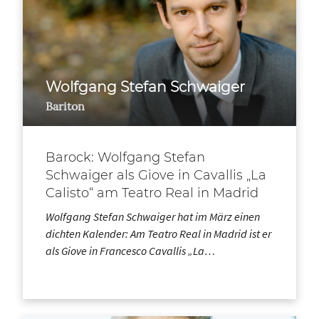
Wolfgang Stefan Schwaiger
Bariton
Barock: Wolfgang Stefan
Schwaiger als Giove in Cavallis „La
Calisto“ am Teatro Real in Madrid
Wolfgang Stefan Schwaiger hat im März einen
dichten Kalender: Am Teatro Real in Madrid ist er
als Giove in Francesco Cavallis „La…