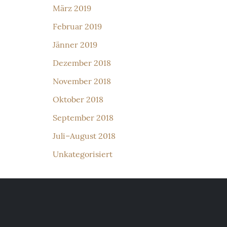
März 2019
Februar 2019
Jänner 2019
Dezember 2018
November 2018
Oktober 2018
September 2018
Juli–August 2018
Unkategorisiert