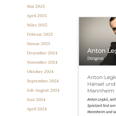
Mai 2025
April 2025
März 2025
Februar 2025
Januar 2025
Anton Leg
Dezember 2024
Dirigent
November 2024
Oktober 2024
Anton Legki
September 2024
Hänsel und 
Mannheim
Juli-August 2024
Anton Legkii, seit
Juni 2024
Spielzeit fest am
April 2024
Mannheim und se