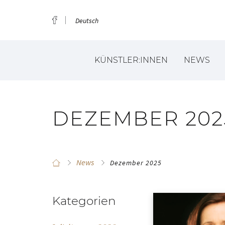
Deutsch
KÜNSTLER:INNEN
NEWS
DEZEMBER 202
News
Dezember 2025
Kategorien