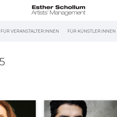
FÜR VERANSTALTER:INNEN
FÜR KÜNSTLER:INNEN
5