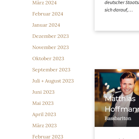
deutscher Staats
März 2024
sich darauf,…
Februar 2024
Januar 2024
Dezember 2023
November 2023
Oktober 2023
September 2023
Juli + August 2023
Juni 2023
Matthias
Mai 2023
Hoffman
April 2023
Bassbariton
März 2023
Februar 2023