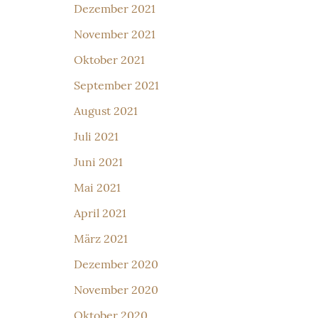
Dezember 2021
November 2021
Oktober 2021
September 2021
August 2021
Juli 2021
Juni 2021
Mai 2021
April 2021
März 2021
Dezember 2020
November 2020
Oktober 2020