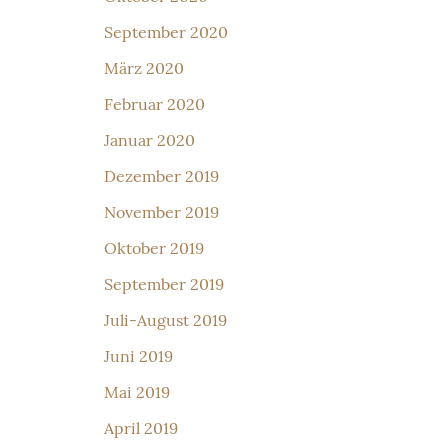
September 2020
März 2020
Februar 2020
Januar 2020
Dezember 2019
November 2019
Oktober 2019
September 2019
Juli-August 2019
Juni 2019
Mai 2019
April 2019