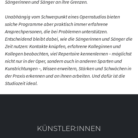
Sängerinnen und Sänger an ihre Grenzen.
Unabhängig vom Schwerpunkt eines Opernstudios bieten
solche Programme aber praktisch immer erfahrene
Ansprechpersonen, die bei Problemen unterstützen.
Entscheidend bleibt dabei, wie die Sängerinnen und Sänger die
Zeit nutzen: Kontakte knüpfen, erfahrene Kolleginnen und
Kollegen beobachten, viel Repertoire kennenlernen – möglichst
nicht nur in der Oper, sondern auch in anderen Sparten und
Kunstrichtungen –, Wissen erweitern, Stärken und Schwächen in
der Praxis erkennen und an ihnen arbeiten. Und
dafür
ist die
Studiozeit ideal.
KÜNSTLER:INNEN