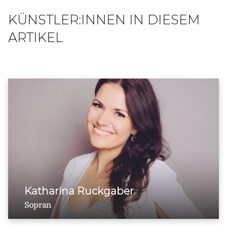
KÜNSTLER:INNEN IN DIESEM
ARTIKEL
Katharina Ruckgaber
Sopran