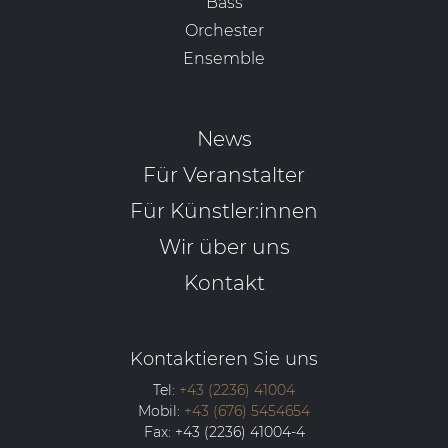
Bass
Orchester
Ensemble
News
Für Veranstalter
Für Künstler:innen
Wir über uns
Kontakt
Kontaktieren Sie uns
Tel:
+43 (2236) 41004
Mobil:
+43 (676) 5454654
Fax:
+43 (2236) 41004-4