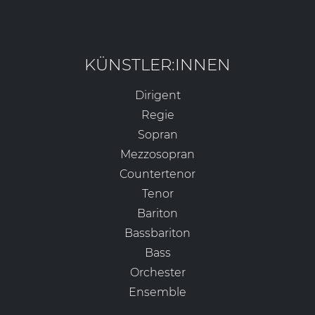
KÜNSTLER:INNEN
Dirigent
Regie
Sopran
Mezzosopran
Countertenor
Tenor
Bariton
Bassbariton
Bass
Orchester
Ensemble