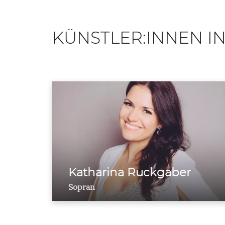
KÜNSTLER:INNEN IN
Katharina Ruckgaber
Sopran