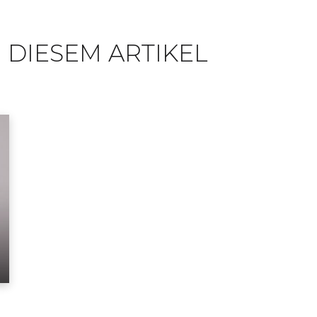
 DIESEM ARTIKEL