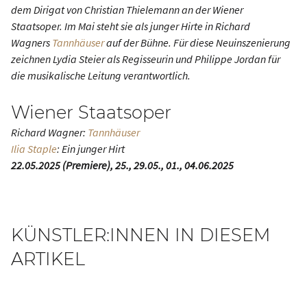
dem Dirigat von Christian Thielemann an der Wiener
Staatsoper. Im Mai steht sie als junger Hirte in Richard
Wagners
Tannhäuser
auf der Bühne. Für diese Neuinszenierung
zeichnen Lydia Steier als Regisseurin und Philippe Jordan für
die musikalische Leitung verantwortlich.
Wiener Staatsoper
Richard Wagner:
Tannhäuser
Ilia Staple
: Ein junger Hirt
22.05.2025 (Premiere), 25., 29.05., 01., 04.06.2025
KÜNSTLER:INNEN IN DIESEM
ARTIKEL