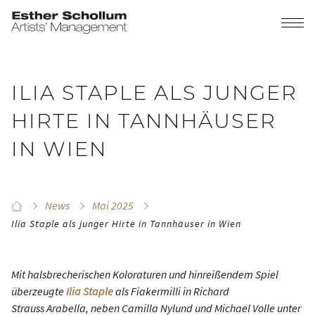
ILIA STAPLE ALS JUNGER
HIRTE IN TANNHÄUSER
IN WIEN
News
Mai 2025
Ilia Staple als junger Hirte in Tannhäuser in Wien
Mit halsbrecherischen Koloraturen und hinreißendem Spiel
überzeugte
Ilia Staple
als Fiakermilli in Richard
Strauss
Arabella
, neben Camilla Nylund und Michael Volle unter