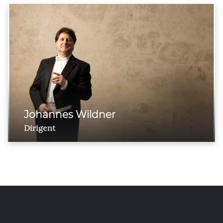
Johannes Wildner
Dirigent