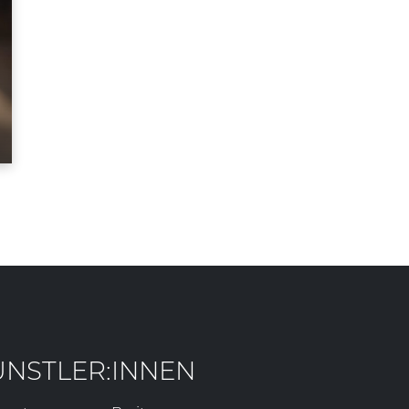
ÜNSTLER:INNEN