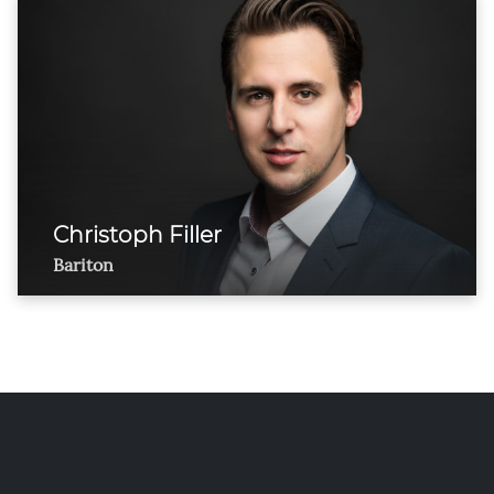
Christoph Filler
Bariton