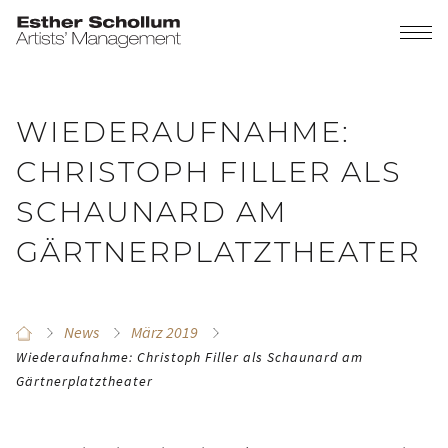
WIEDERAUFNAHME:
CHRISTOPH FILLER ALS
SCHAUNARD AM
GÄRTNERPLATZTHEATER
News
März 2019
Wiederaufnahme: Christoph Filler als Schaunard am
Gärtnerplatztheater