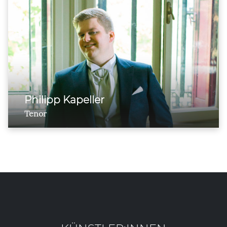
Philipp Kapeller
Tenor