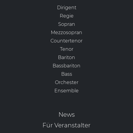
Dirigent
Regie
Sopran
Mezzosopran
Countertenor
Tenor
Bariton
Bassbariton
Bass
Orchester
Ensemble
News
Für Veranstalter