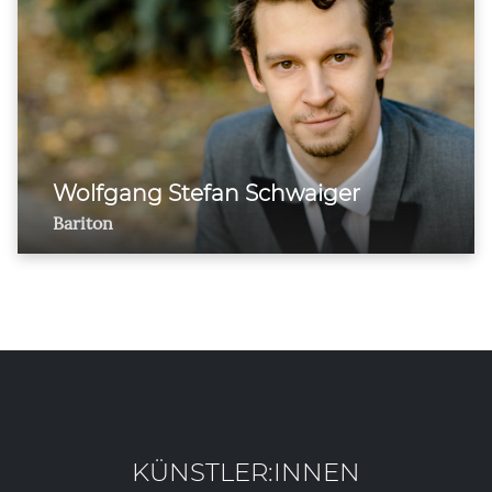
Wolfgang Stefan Schwaiger
Bariton
KÜNSTLER:INNEN