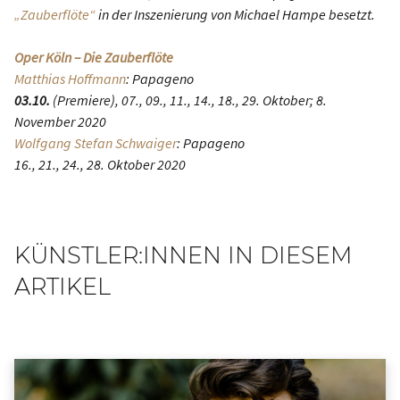
„Zauberflöte“
in der Inszenierung von Michael Hampe besetzt.
Oper Köln – Die Zauberflöte
Matthias Hoffmann
: Papageno
03.10.
(Premiere), 07., 09., 11., 14., 18., 29. Oktober; 8.
November 2020
Wolfgang Stefan Schwaiger
: Papageno
16., 21., 24., 28. Oktober 2020
KÜNSTLER:INNEN IN DIESEM
ARTIKEL