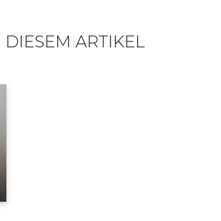
 DIESEM ARTIKEL