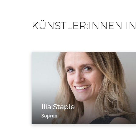
KÜNSTLER:INNEN IN
Ilia Staple
Sopran