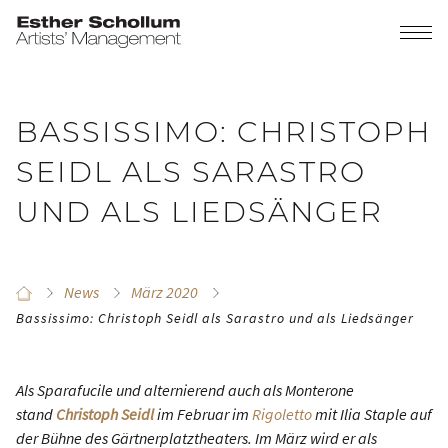
BASSISSIMO: CHRISTOPH
SEIDL ALS SARASTRO
UND ALS LIEDSÄNGER
News
März 2020
Bassissimo: Christoph Seidl als Sarastro und als Liedsänger
Als Sparafucile und alternierend auch als Monterone
stand
Christoph Seidl
im Februar im
Rigoletto
mit Ilia Staple auf
der Bühne des Gärtnerplatztheaters. Im März wird er als