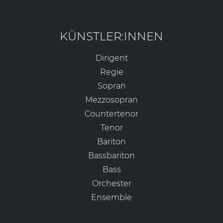
KÜNSTLER:INNEN
Dirigent
Regie
Sopran
Mezzosopran
Countertenor
Tenor
Bariton
Bassbariton
Bass
Orchester
Ensemble