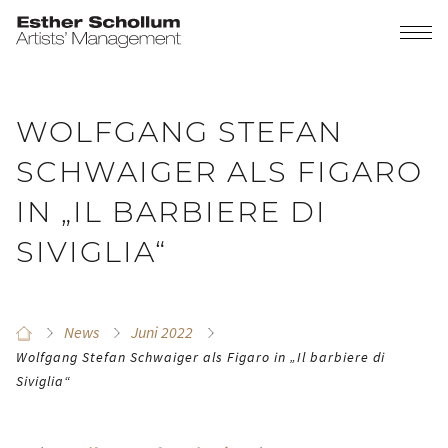
WOLFGANG STEFAN
SCHWAIGER ALS FIGARO
IN „IL BARBIERE DI
SIVIGLIA“
News
Juni 2022
Wolfgang Stefan Schwaiger als Figaro in „Il barbiere di
Siviglia“