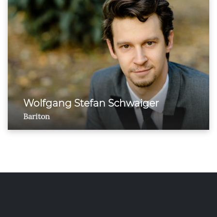
Wolfgang Stefan Schwaiger
Bariton