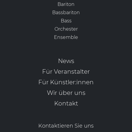
Bariton
Bassbariton
Bass
Orchester
Ensemble
News
Für Veranstalter
Für Künstler:innen
Wir über uns
Kontakt
Kontaktieren Sie uns