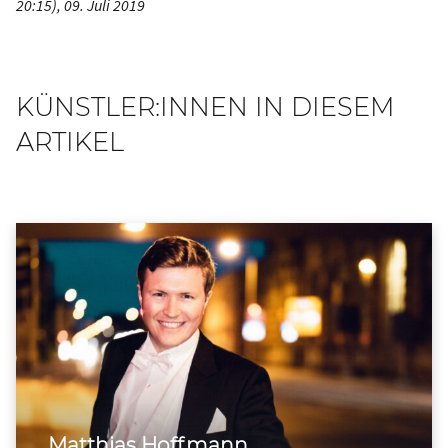
20:15), 09. Juli 2019
KÜNSTLER:INNEN IN DIESEM
ARTIKEL
Matthias Hoffmann