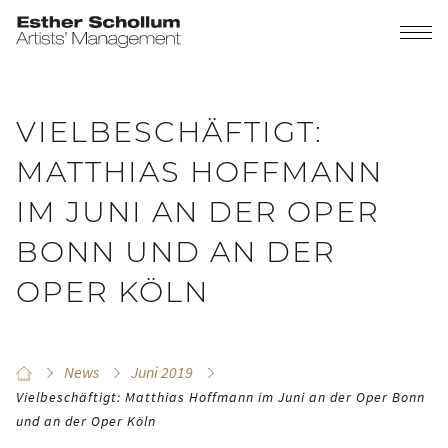
VIELBESCHÄFTIGT:
MATTHIAS HOFFMANN
IM JUNI AN DER OPER
BONN UND AN DER
OPER KÖLN
News
Juni 2019
Vielbeschäftigt: Matthias Hoffmann im Juni an der Oper Bonn
und an der Oper Köln