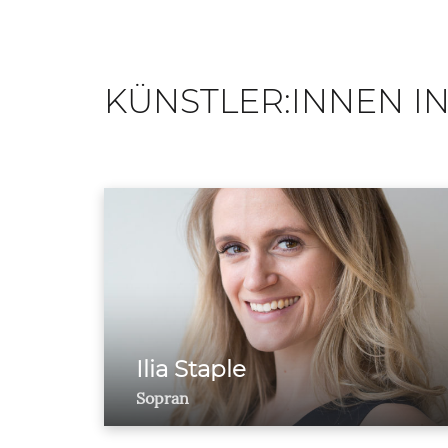
KÜNSTLER:INNEN IN
Ilia Staple
Sopran