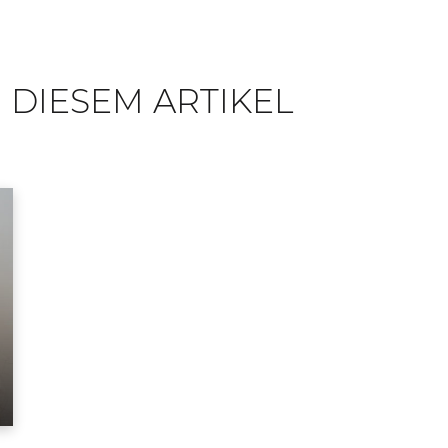
 DIESEM ARTIKEL