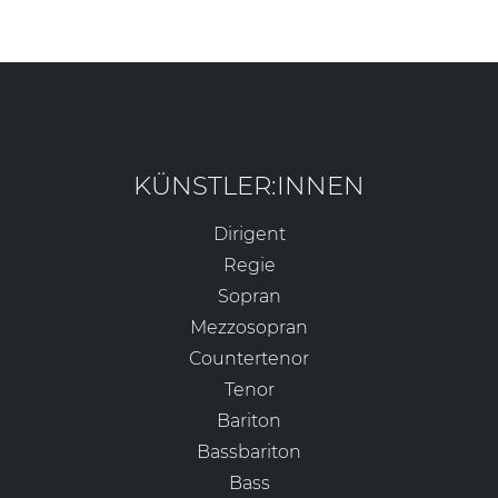
KÜNSTLER:INNEN
Dirigent
Regie
Sopran
Mezzosopran
Countertenor
Tenor
Bariton
Bassbariton
Bass