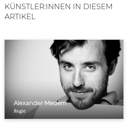
KÜNSTLER:INNEN IN DIESEM
ARTIKEL
Alexander Medem
Regie