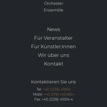
Orchester
Ensemble
News
Für Veranstalter
Für Künstler:innen
Wir über uns
Kontakt
Kontaktieren Sie uns
Tel:
+43 (2236) 41004
Mobil:
+43 (676) 5454654
Fax:
+43 (2236) 41004-4