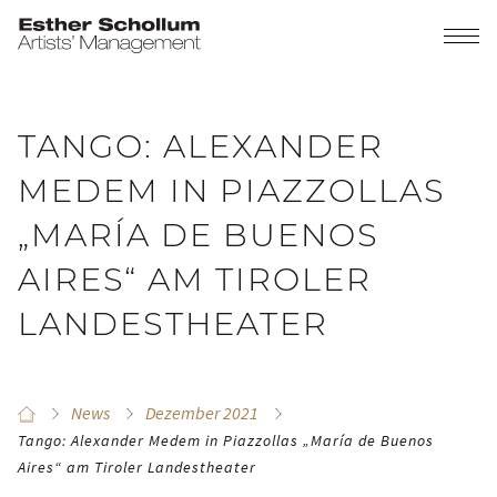
TANGO: ALEXANDER
MEDEM IN PIAZZOLLAS
„MARÍA DE BUENOS
AIRES“ AM TIROLER
LANDESTHEATER
News
Dezember 2021
Tango: Alexander Medem in Piazzollas „María de Buenos
Aires“ am Tiroler Landestheater