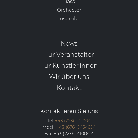
Bass
Orchester
Ensemble
News
Für Veranstalter
Für Künstler:innen
Wir über uns
Kontakt
Kontaktieren Sie uns
Tel:
+43 (2236) 41004
Mobil:
+43 (676) 5454654
Fax:
+43 (2236) 41004-4