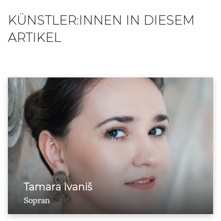
KÜNSTLER:INNEN IN DIESEM
ARTIKEL
Tamara Ivaniš
Sopran