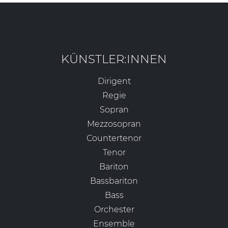
KÜNSTLER:INNEN
Dirigent
Regie
Sopran
Mezzosopran
Countertenor
Tenor
Bariton
Bassbariton
Bass
Orchester
Ensemble