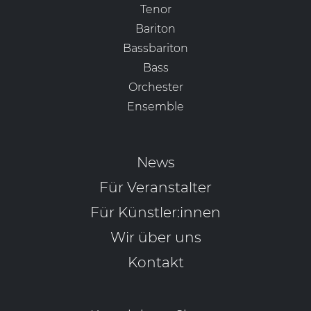
Tenor
Bariton
Bassbariton
Bass
Orchester
Ensemble
News
Für Veranstalter
Für Künstler:innen
Wir über uns
Kontakt