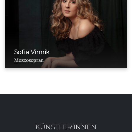
Sofia Vinnik
Mezzosopran
KÜNSTLER:INNEN