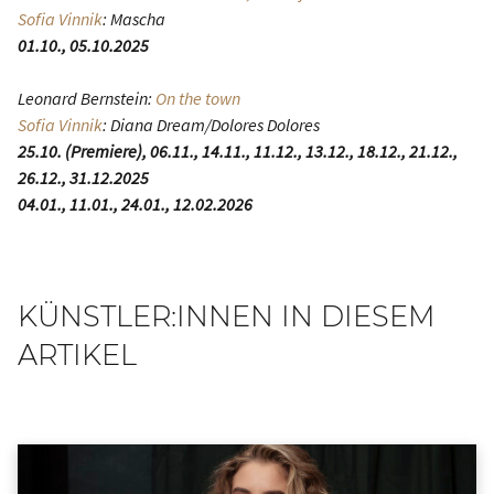
Sofia Vinnik
: Mascha
01.10., 05.10.2025
Leonard Bernstein:
On the town
Sofia Vinnik
: Diana Dream/Dolores Dolores
25.10. (Premiere), 06.11., 14.11., 11.12., 13.12., 18.12., 21.12.,
26.12., 31.12.2025
04.01., 11.01., 24.01., 12.02.2026
KÜNSTLER:INNEN IN DIESEM
ARTIKEL