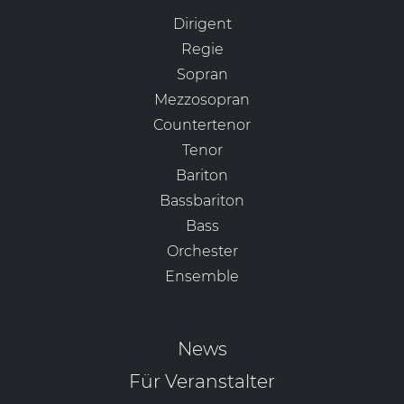
Dirigent
Regie
Sopran
Mezzosopran
Countertenor
Tenor
Bariton
Bassbariton
Bass
Orchester
Ensemble
News
Für Veranstalter