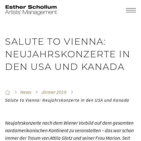
SALUTE TO VIENNA:
NEUJAHRSKONZERTE IN
DEN USA UND KANADA
News
Jänner 2019
Salute to Vienna: Neujahrskonzerte in den USA und Kanada
Neujahrskonzerte nach dem Wiener Vorbild auf dem gesamten
nordamerikanischen Kontinent zu veranstalten – das war schon
immer der Traum von Attila Glatz und seiner Frau Marion. Seit