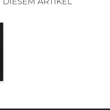
 DIESEM ARTIKEL