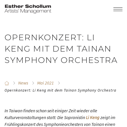
OPERNKONZERT: LI
KENG MIT DEM TAINAN
SYMPHONY ORCHESTRA
News
Mai 2021
Opernkonzert: Li Keng mit dem Tainan Symphony Orchestra
In Taiwan finden schon seit einiger Zeit wieder alle
Kulturveranstaltungen statt: Die Sopranistin
Li Keng
zeigt im
Frühlingskonzert des Symphonieorchesters von Tainan einen