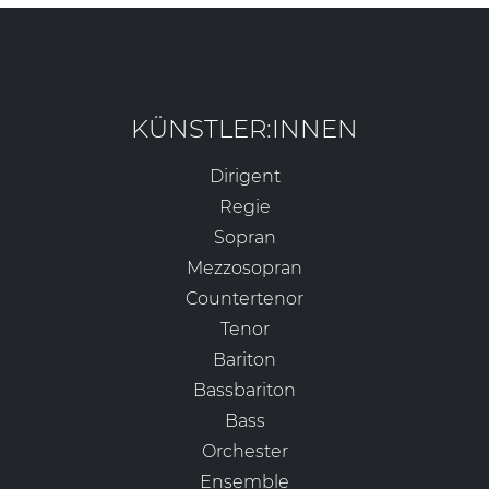
KÜNSTLER:INNEN
Dirigent
Regie
Sopran
Mezzosopran
Countertenor
Tenor
Bariton
Bassbariton
Bass
Orchester
Ensemble