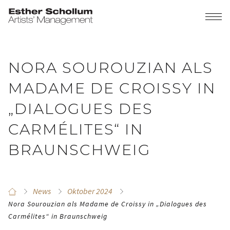
NORA SOUROUZIAN ALS
MADAME DE CROISSY IN
„DIALOGUES DES
CARMÉLITES“ IN
BRAUNSCHWEIG
News
Oktober 2024
Nora Sourouzian als Madame de Croissy in „Dialogues des
Carmélites“ in Braunschweig