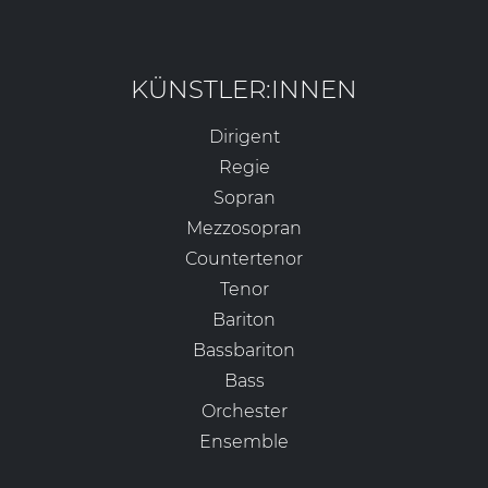
KÜNSTLER:INNEN
Dirigent
Regie
Sopran
Mezzosopran
Countertenor
Tenor
Bariton
Bassbariton
Bass
Orchester
Ensemble