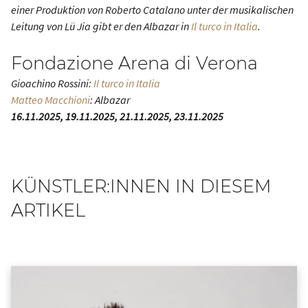
einer Produktion von Roberto Catalano unter der musikalischen
Leitung von Lü Jia gibt er den Albazar in
Il turco in Italia
.
Fondazione Arena di Verona
Gioachino Rossini:
Il turco in Italia
Matteo Macchioni
: Albazar
16.11.2025, 19.11.2025, 21.11.2025, 23.11.2025
KÜNSTLER:INNEN IN DIESEM
ARTIKEL