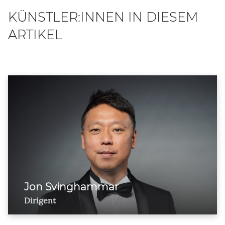
KÜNSTLER:INNEN IN DIESEM
ARTIKEL
Jon Svinghammar
Dirigent