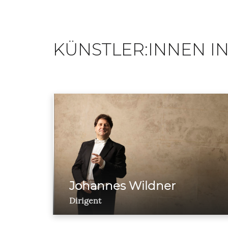
KÜNSTLER:INNEN IN
Johannes Wildner
Dirigent