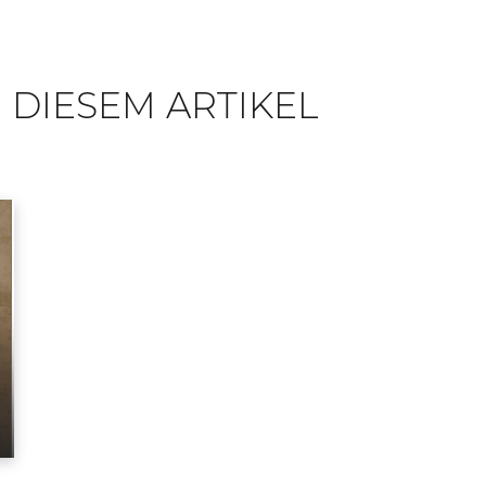
 DIESEM ARTIKEL