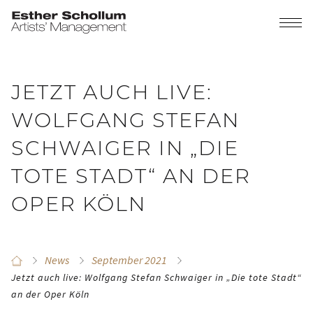
JETZT AUCH LIVE:
WOLFGANG STEFAN
SCHWAIGER IN „DIE
TOTE STADT“ AN DER
OPER KÖLN
News
September 2021
Jetzt auch live: Wolfgang Stefan Schwaiger in „Die tote Stadt“
an der Oper Köln