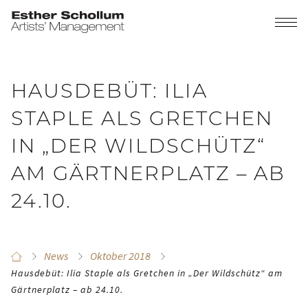
HAUSDEBÜT: ILIA
STAPLE ALS GRETCHEN
IN „DER WILDSCHÜTZ“
AM GÄRTNERPLATZ – AB
24.10.
News
Oktober 2018
Hausdebüt: Ilia Staple als Gretchen in „Der Wildschütz“ am
Gärtnerplatz – ab 24.10.