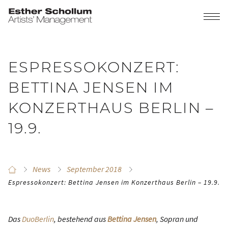
ESPRESSOKONZERT:
BETTINA JENSEN IM
KONZERTHAUS BERLIN –
19.9.
News
September 2018
Espressokonzert: Bettina Jensen im Konzerthaus Berlin – 19.9.
Das
DuoBerlin
, bestehend aus
Bettina Jensen
, Sopran und