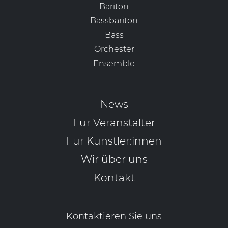
Bariton
Bassbariton
Bass
Orchester
Ensemble
News
Für Veranstalter
Für Künstler:innen
Wir über uns
Kontakt
Kontaktieren Sie uns