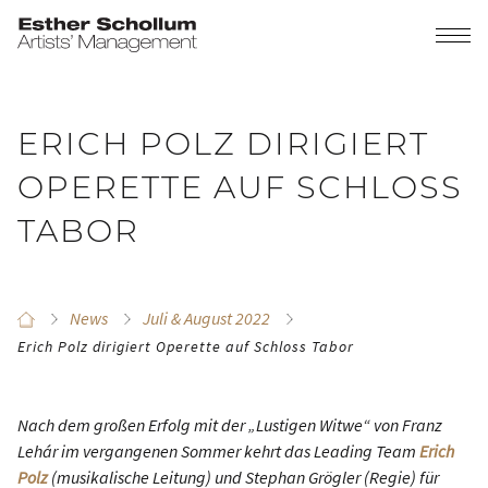
ERICH POLZ DIRIGIERT
OPERETTE AUF SCHLOSS
TABOR
News
Juli & August 2022
Erich Polz dirigiert Operette auf Schloss Tabor
Nach dem großen Erfolg mit der „Lustigen Witwe“ von Franz
Lehár im vergangenen Sommer kehrt das Leading Team
Erich
Polz
(musikalische Leitung) und Stephan Grögler (Regie) für