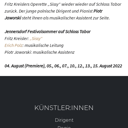
Fritz Kreislers Operette „Sissy“ wieder wieder auf Schloss Tabor
zurück. Der junge polnische Dirigent und Pianist
Piotr
Jaworski
steht ihnen als musikalischer Assistent zur Seite.
Jennersdorf Festivalsommer auf Schloss Tabor
Fritz Kreisler:
„Sissy“
Erich Polz
: musikalische Leitung
Piotr Jaworski: musikalische Assistenz
04. August (Premiere), 05., 06., 07., 10., 12., 13., 15. August 2022
KÜNSTLER:INNEN
Dirigent