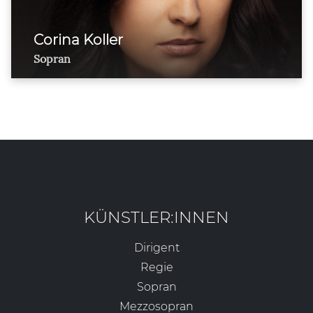
Corina Koller
Sopran
KÜNSTLER:INNEN
Dirigent
Regie
Sopran
Mezzosopran