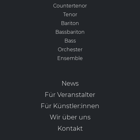
Countertenor
Tenor
Bariton
Bassbariton
Bass
Orchester
Ensemble
News
Für Veranstalter
Für Künstler:innen
Wir über uns
Kontakt