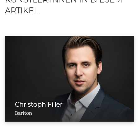
ARTIKEL
Christoph Filler
Bariton