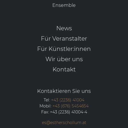
Ensemble
News
Für Veranstalter
Für Künstler:innen
Wir über uns
Kontakt
Kontaktieren Sie uns
Tel:
+43 (2236) 41004
Mobil:
+43 (676) 5454654
Fax:
+43 (2236) 41004-4
es@estherschollum.at