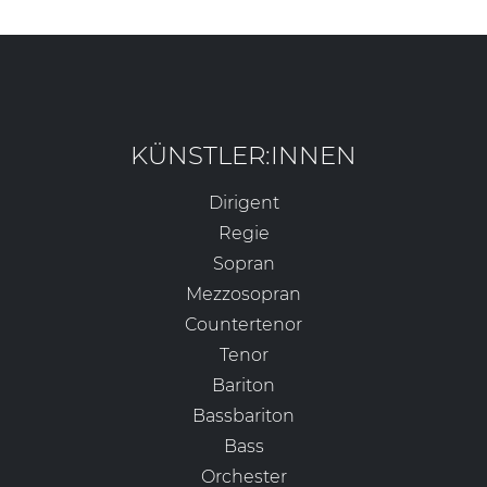
KÜNSTLER:INNEN
Dirigent
Regie
Sopran
Mezzosopran
Countertenor
Tenor
Bariton
Bassbariton
Bass
Orchester