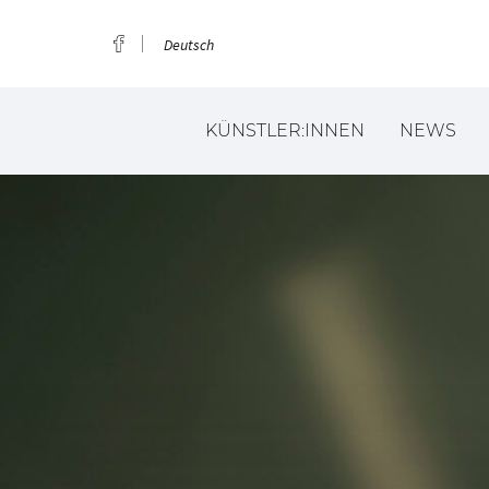
Deutsch
KÜNSTLER:INNEN
NEWS