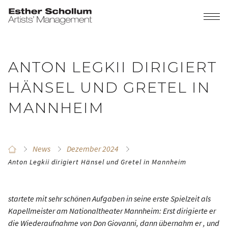
ANTON LEGKII DIRIGIERT
HÄNSEL UND GRETEL IN
MANNHEIM
News
Dezember 2024
Anton Legkii dirigiert Hänsel und Gretel in Mannheim
startete mit sehr schönen Aufgaben in seine erste Spielzeit als
Kapellmeister am Nationaltheater Mannheim: Erst dirigierte er
die Wiederaufnahme von
Don Giovanni
, dann übernahm er , und