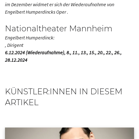
im Dezember widmet er sich der Wiederaufnahme von
Engelbert Humperdincks Oper .
Nationaltheater Mannheim
Engelbert Humperdinck:
, Dirigent
6.12.2024 (Wiederaufnahme), 8., 11., 13., 15., 20., 22., 26.,
28.12.2024
KÜNSTLER:INNEN IN DIESEM
ARTIKEL