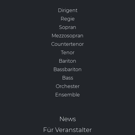
Dirigent
Regie
Sopran
Mezzosopran
Countertenor
Tenor
Bariton
Bassbariton
Bass
Orchester
Ensemble
News
Für Veranstalter