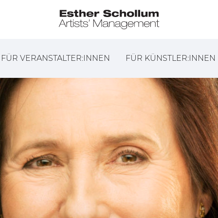
FÜR VERANSTALTER:INNEN
FÜR KÜNSTLER:INNEN