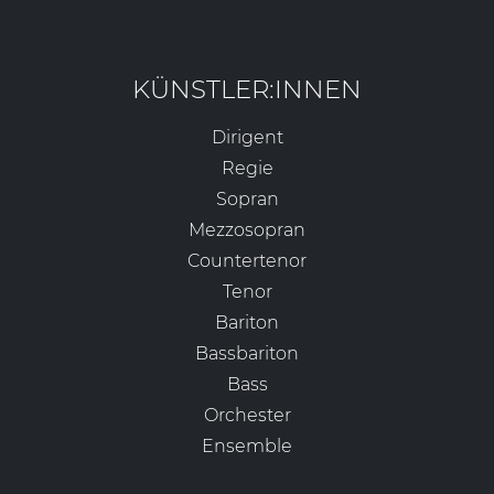
KÜNSTLER:INNEN
Dirigent
Regie
Sopran
Mezzosopran
Countertenor
Tenor
Bariton
Bassbariton
Bass
Orchester
Ensemble