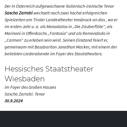
Der in Österreich aufgewachsene italienisch-iranische Tenor
Sascha Zarrabi
wechselt nach zwei höchst erfolgreichen
Spielzeiten am Tiroler Landestheater Innsbruck an das , wo er
im ersten Jahr u. a. als Monostatos in „Die Zauberflöte“, als
Marinoni in Offenbachs „Fantasio“ und als Remendado in
„Carmen“ zu erleben sein wird. Seinen Einstand feiert er,
gemeinsam mit Bassbariton Jonathan Macker, mit einem der
beliebten Liederabende im Foyer des Staatstheaters.
Hessisches Staatstheater
Wiesbaden
im Foyer des Großen Hauses
Sascha Zarrabi: Tenor
30.9.2024