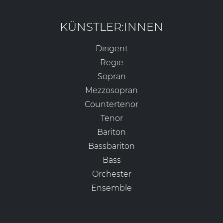
KÜNSTLER:INNEN
Dirigent
Regie
Sopran
Mezzosopran
Countertenor
Tenor
Bariton
Bassbariton
Bass
Orchester
Ensemble